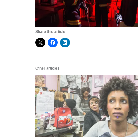
Share this article
Other articles