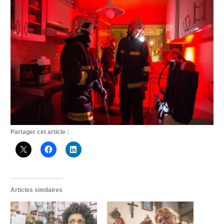
Partager cet article :
Articles similaires