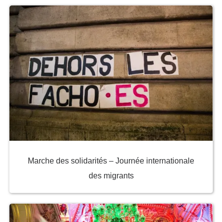
Marche des solidarités – Journée internationale
des migrants