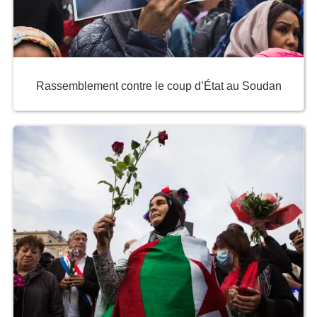
Rassemblement contre le coup d’État au Soudan