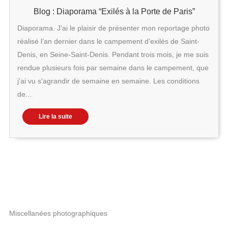
Blog : Diaporama “Exilés à la Porte de Paris”
Diaporama. J’ai le plaisir de présenter mon reportage photo
réalisé l’an dernier dans le campement d’exilés de Saint-
Denis, en Seine-Saint-Denis. Pendant trois mois, je me suis
rendue plusieurs fois par semaine dans le campement, que
j’ai vu s'agrandir de semaine en semaine. Les conditions
de...
Lire la suite
Miscellanées photographiques