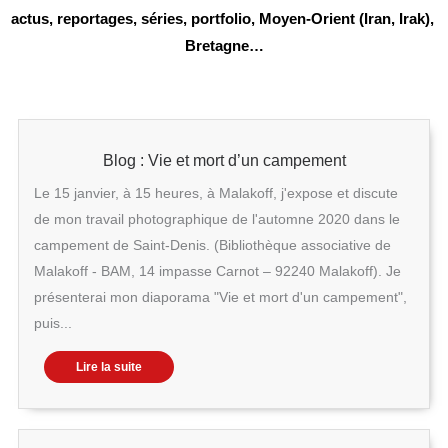
actus, reportages, séries, portfolio, Moyen-Orient (Iran, Irak), 
Bretagne…
Blog : Vie et mort d’un campement
Le 15 janvier, à 15 heures, à Malakoff, j'expose et discute
de mon travail photographique de l'automne 2020 dans le
campement de Saint-Denis. (Bibliothèque associative de
Malakoff - BAM, 14 impasse Carnot – 92240 Malakoff). Je
présenterai mon diaporama "Vie et mort d'un campement",
puis...
Lire la suite