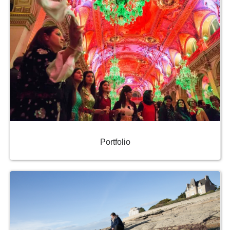
Portfolio