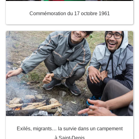
Commémoration du 17 octobre 1961
Exilés, migrants… la survie dans un campement
à Saint-Denis