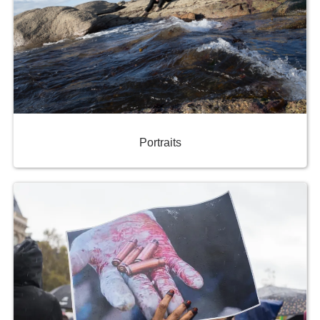
Portraits