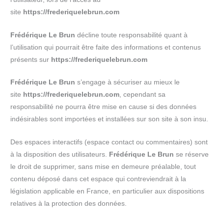
site
https://frederiquelebrun.com
Frédérique Le Brun
décline toute responsabilité quant à
l’utilisation qui pourrait être faite des informations et contenus
présents sur
https://frederiquelebrun.com
Frédérique Le Brun
s’engage à sécuriser au mieux le
site
https://frederiquelebrun.com
, cependant sa
responsabilité ne pourra être mise en cause si des données
indésirables sont importées et installées sur son site à son insu.
Des espaces interactifs (espace contact ou commentaires) sont
à la disposition des utilisateurs.
Frédérique Le Brun
se réserve
le droit de supprimer, sans mise en demeure préalable, tout
contenu déposé dans cet espace qui contreviendrait à la
législation applicable en France, en particulier aux dispositions
relatives à la protection des données.