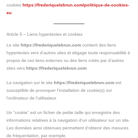
cookies
https://frederiquelebrun.com/politique-de-cookies-
eu
Article 5 – Liens hypertextes et cookies
Le site
https://frederiquelebrun.com
contient des liens
hypertextes vers d’autres sites et dégage toute responsabilité à
propos de ces liens externes ou des liens créés par d’autres
sites vers
https://frederiquelebrun.com
La navigation sur le site
https://frederiquelebrun.com
est
susceptible de provoquer l’installation de cookie(s) sur
l’ordinateur de l’utilisateur.
Un “cookie” est un fichier de petite taille qui enregistre des
informations relatives à la navigation d’un utilisateur sur un site.
Les données ainsi obtenues permettent d’obtenir des mesures
de fréquentation, par exemple.