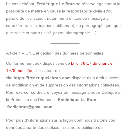
Le cas échéant,
Frédérique Le Brun
se réserve également la
possibilité de mettre en cause la responsabilité civile et/ou
pénale de l’utilisateur, notamment en cas de message à
caractère raciste, injurieux, diffamant, ou pornographique, quel
que soit le support utilisé (texte, photographie …).
Article 4 – CNIL et gestion des données personnelles.
Conformément aux dispositions de
la loi 78-17 du 6 janvier
1978 modifiée
, l’utilisateur du
site
https://frederiquelebrun.com
dispose d’un droit d’accès,
de modification et de suppression des informations collectées.
Pour exercer ce droit, envoyez un message à notre Délégué à
la Protection des Données :
Frédérique Le Brun
–
fredlebrun@gmail.com
Pour plus d’informations sur la façon dont nous traitons vos
données à partir des cookies, lisez notre politique de