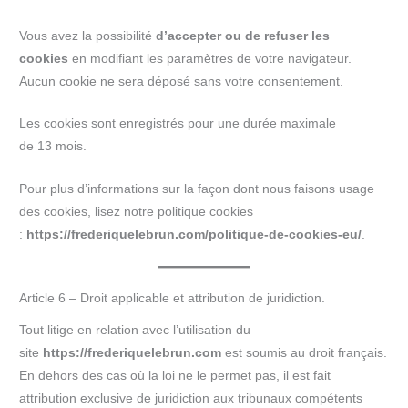
Vous avez la possibilité
d’accepter ou de refuser les
cookies
en modifiant les paramètres de votre navigateur.
Aucun cookie ne sera déposé sans votre consentement.
Les cookies sont enregistrés pour une durée maximale
de 13 mois.
Pour plus d’informations sur la façon dont nous faisons usage
des cookies, lisez notre politique cookies
:
https://frederiquelebrun.com/politique-de-cookies-eu/
.
Article 6 – Droit applicable et attribution de juridiction.
Tout litige en relation avec l’utilisation du
site
https://frederiquelebrun.com
est soumis au droit français.
En dehors des cas où la loi ne le permet pas, il est fait
attribution exclusive de juridiction aux tribunaux compétents