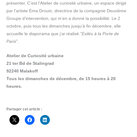
présenter. C’est l’Atelier de curiosité urbaine, un espace dirigé
par l’artiste Ema Drouin, directrice de la compagnie Deuxième
Groupe d’intervention, qui m’en a donné la possibilité. Le 2
octobre, puis tous les dimanches jusqu’à fin décembre, elle
accueille le diaporama que j’ai réalisé:
”Exilés à la Porte de
Paris
”.
Atelier de Curiosité urbaine
21 ter Bd de Stalingrad
92240 Malakoff
Tous les dimanches de décembre, de 15 heures à 20
heures.
Partager cet article :