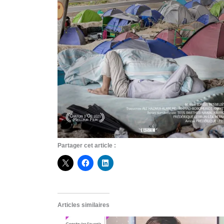
Partager cet article :
Articles similaires