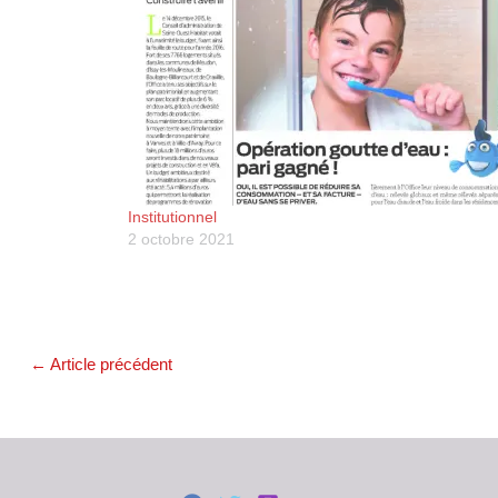
Institutionnel
2 octobre 2021
←
Article précédent