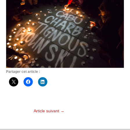
Partager cet article :
Article suivant
→