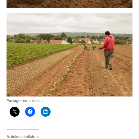
Partager cet article :
Articles similaires