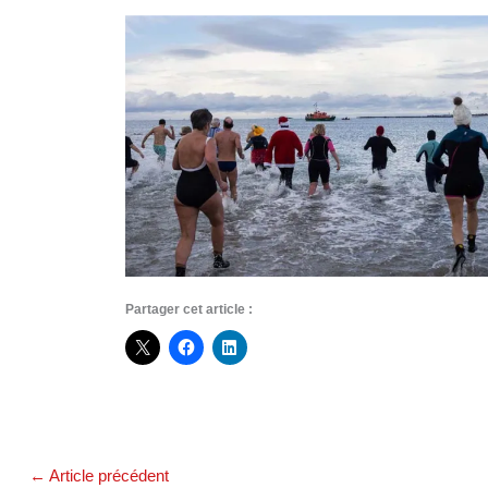
Partager cet article :
←
Article précédent