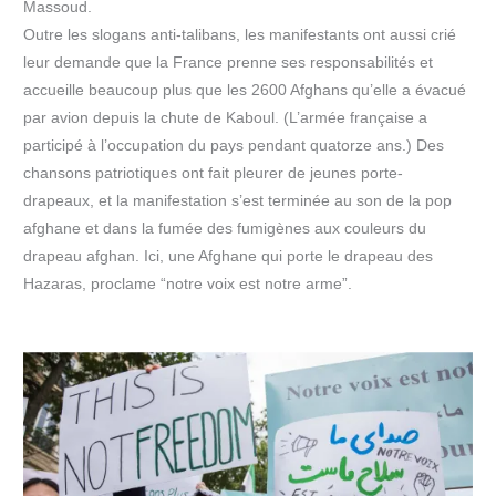
Massoud.
Outre les slogans anti-talibans, les manifestants ont aussi crié
leur demande que la France prenne ses responsabilités et
accueille beaucoup plus que les 2600 Afghans qu’elle a évacué
par avion depuis la chute de Kaboul. (L’armée française a
participé à l’occupation du pays pendant quatorze ans.) Des
chansons patriotiques ont fait pleurer de jeunes porte-
drapeaux, et la manifestation s’est terminée au son de la pop
afghane et dans la fumée des fumigènes aux couleurs du
drapeau afghan. Ici, une Afghane qui porte le drapeau des
Hazaras, proclame “notre voix est notre arme”.