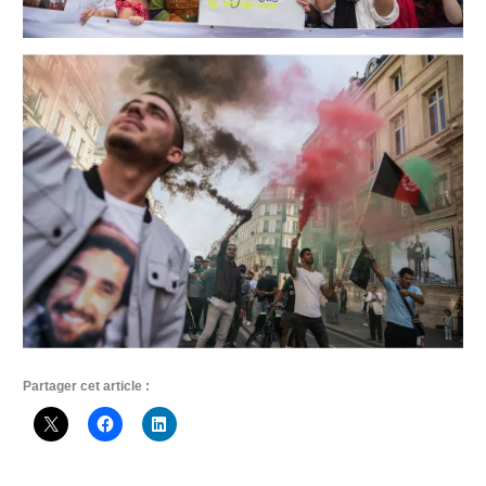
Partager cet article :