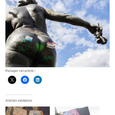
Partager cet article :
Articles similaires