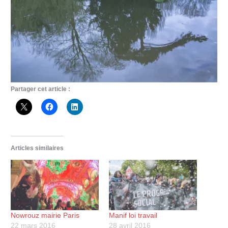
Partager cet article :
Articles similaires
Nowrouz mairie Paris
Manif loi travail
22 mars 2016
28 avril 2016